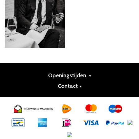
Openingstijden
Contact