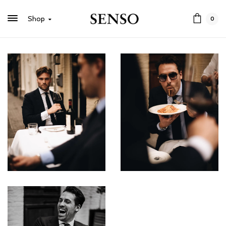
Shop
0