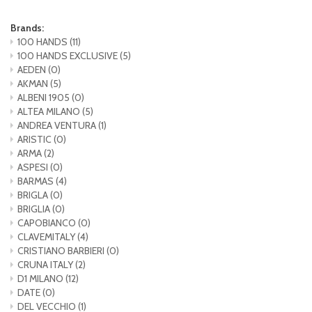
Brands:
100 HANDS
(11)
100 HANDS EXCLUSIVE
(5)
AEDEN
(0)
AKMAN
(5)
ALBENI 1905
(0)
ALTEA MILANO
(5)
ANDREA VENTURA
(1)
ARISTIC
(0)
ARMA
(2)
ASPESI
(0)
BARMAS
(4)
BRIGLA
(0)
BRIGLIA
(0)
CAPOBIANCO
(0)
CLAVEMITALY
(4)
CRISTIANO BARBIERI
(0)
CRUNA ITALY
(2)
D1 MILANO
(12)
DATE
(0)
DEL VECCHIO
(1)