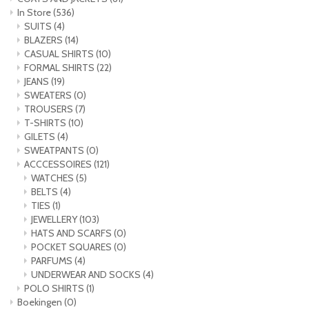
In Store
(536)
SUITS
(4)
BLAZERS
(14)
CASUAL SHIRTS
(10)
FORMAL SHIRTS
(22)
JEANS
(19)
SWEATERS
(0)
TROUSERS
(7)
T-SHIRTS
(10)
GILETS
(4)
SWEATPANTS
(0)
ACCCESSOIRES
(121)
WATCHES
(5)
BELTS
(4)
TIES
(1)
JEWELLERY
(103)
HATS AND SCARFS
(0)
POCKET SQUARES
(0)
PARFUMS
(4)
UNDERWEAR AND SOCKS
(4)
POLO SHIRTS
(1)
Boekingen
(0)