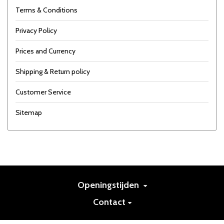
Terms & Conditions
Privacy Policy
Prices and Currency
Shipping & Return policy
Customer Service
Sitemap
Openingstijden
Contact